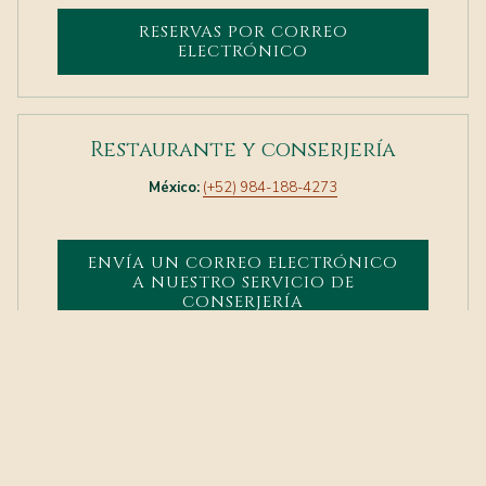
RESERVAS POR CORREO
ELECTRÓNICO
Restaurante y conserjería
México:
(+52) 984-188-4273
ENVÍA UN CORREO ELECTRÓNICO
A NUESTRO SERVICIO DE
CONSERJERÍA