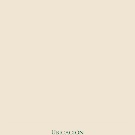
Ubicación