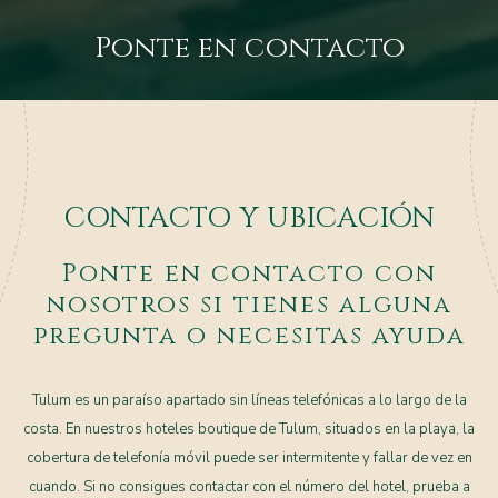
Ponte en contacto
CONTACTO Y UBICACIÓN
Ponte en contacto con
nosotros si tienes alguna
pregunta o necesitas ayuda
Tulum es un paraíso apartado sin líneas telefónicas a lo largo de la
costa. En nuestros hoteles boutique de Tulum, situados en la playa, la
cobertura de telefonía móvil puede ser intermitente y fallar de vez en
cuando. Si no consigues contactar con el número del hotel, prueba a