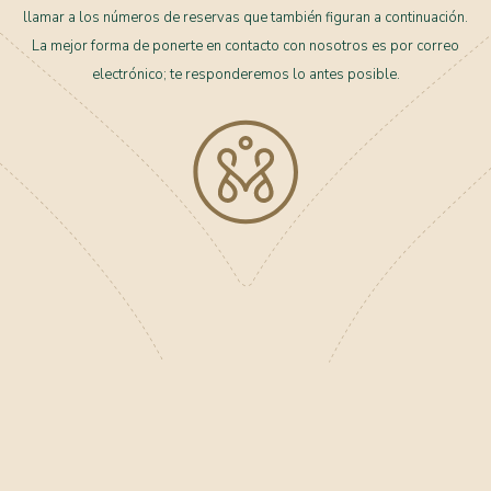
llamar a los números de reservas que también figuran a continuación.
La mejor forma de ponerte en contacto con nosotros es por correo
electrónico; te responderemos lo antes posible.