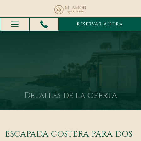
RESERVAR AHORA
Menú
de
hamburguesa
Detalles de la oferta
ESCAPADA COSTERA PARA DOS