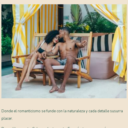
Donde el romanticismo se funde con la naturaleza y cada detalle susurra
placer.