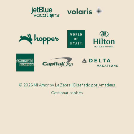
©
2026
Mi Amor by La Zebra | Diseñado por
Amadeus
Gestionar cookies