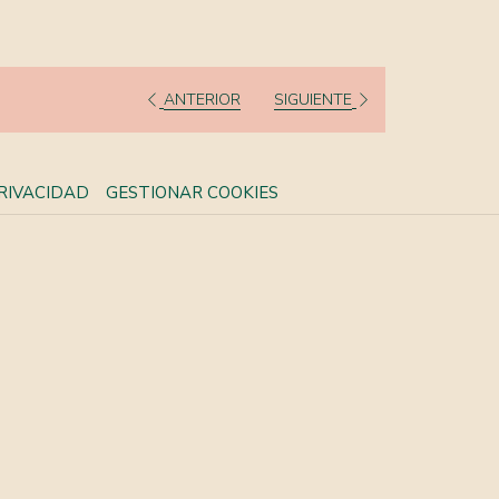
ANTERIOR
SIGUIENTE
PRIVACIDAD
GESTIONAR COOKIES