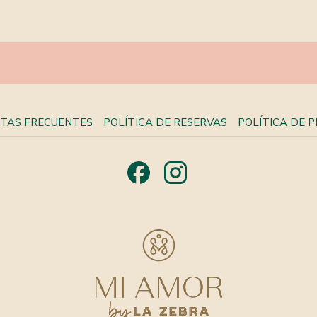
TAS FRECUENTES
POLÍTICA DE RESERVAS
POLÍTICA DE 