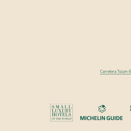
Carretera Tulum-B