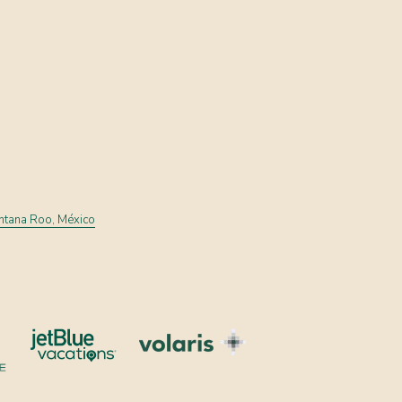
intana Roo, México